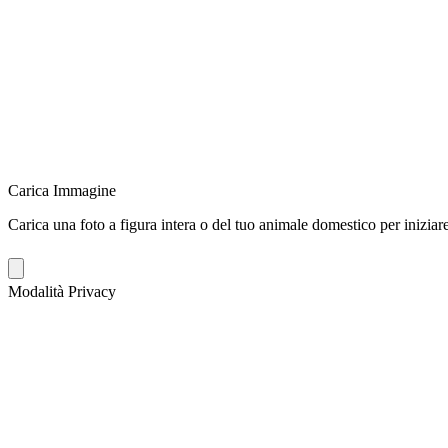
Carica Immagine
Carica una foto a figura intera o del tuo animale domestico per iniziare
Modalità Privacy