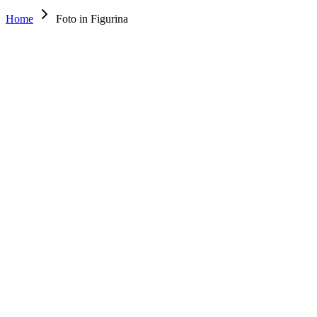
Home
Foto in Figurina