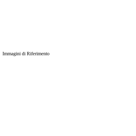
Immagini di Riferimento