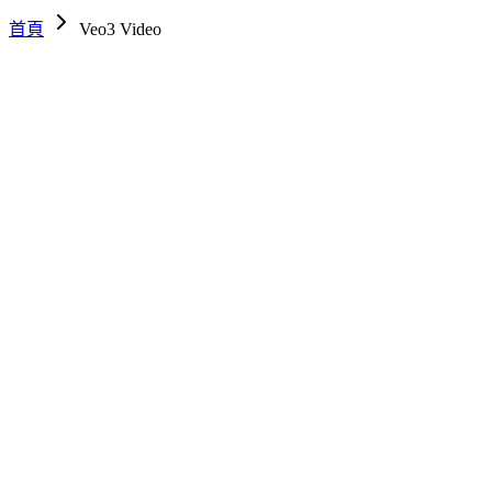
首頁
Veo3 Video