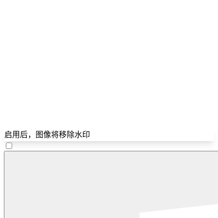
启用后，图像将移除水印