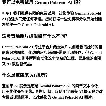
我可以免费试用 Gemini Polaroid AI 吗？
可以！我们提供有限的免费试用，让您体验 Gemini Polaroid
AI 的强大而无任何承诺。您将获得一些免费积分以开始创建
您的第一个 Gemini Polaroid AI。
这与普通照片编辑器有什么不同？
Gemini Polaroid AI 专注于合并两张照片以创建新的独特的宝
丽来风格图像。传统的照片编辑器需要手动操作，但 Gemini
Polaroid AI 则能瞬间自动化这个复杂的过程，是最佳的宝丽
来 AI 教程替代品。
什么是宝丽来 AI 提示？
宝丽来 AI 提示是您给 Gemini Polaroid AI 的简单文本命令，
用于优化最终图像。例如，您可以使用宝丽来 AI 提示来更改
背景或调整照明，以改善您的 Gemini Polaroid AI 照片。