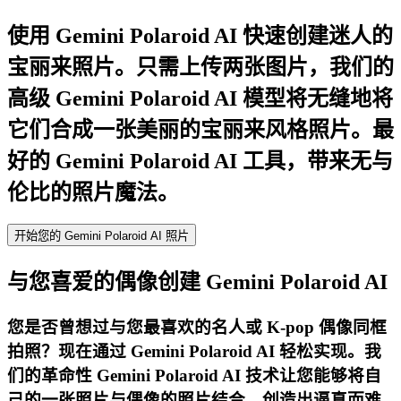
使用 Gemini Polaroid AI 快速创建迷人的
宝丽来照片。只需上传两张图片，我们的
高级 Gemini Polaroid AI 模型将无缝地将
它们合成一张美丽的宝丽来风格照片。最
好的 Gemini Polaroid AI 工具，带来无与
伦比的照片魔法。
开始您的 Gemini Polaroid AI 照片
与您喜爱的偶像创建 Gemini Polaroid AI
您是否曾想过与您最喜欢的名人或 K-pop 偶像同框
拍照？现在通过 Gemini Polaroid AI 轻松实现。我
们的革命性 Gemini Polaroid AI 技术让您能够将自
己的一张照片与偶像的照片结合，创造出逼真而难