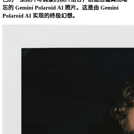
忘的 Gemini Polaroid AI 照片。这是由 Gemini
Polaroid AI 实现的终极幻想。