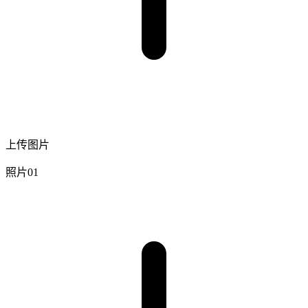
上传图片
照片01