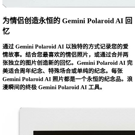
为情侣创造永恒的 Gemini Polaroid AI 回
忆
通过 Gemini Polaroid AI 以独特的方式记录您的爱
情故事。结合您最喜欢的情侣照片，或通过合并两
张独立的图片创造新的回忆。Gemini Polaroid AI 完
美适合周年纪念、特殊场合或单纯的纪念。每张
Gemini Polaroid AI 照片都是一个永恒的纪念品。浪
漫瞬间的终极 Gemini Polaroid AI 工具。