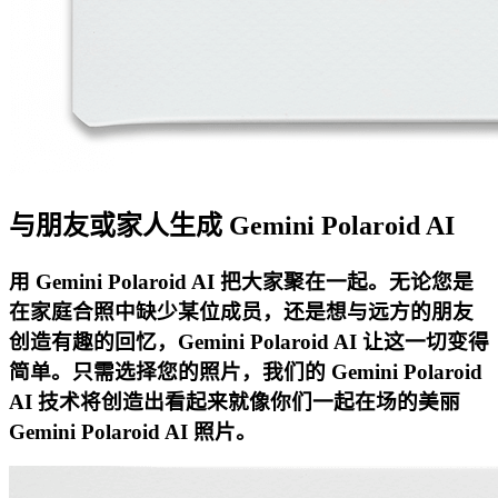
与朋友或家人生成 Gemini Polaroid AI
用 Gemini Polaroid AI 把大家聚在一起。无论您是
在家庭合照中缺少某位成员，还是想与远方的朋友
创造有趣的回忆，Gemini Polaroid AI 让这一切变得
简单。只需选择您的照片，我们的 Gemini Polaroid
AI 技术将创造出看起来就像你们一起在场的美丽
Gemini Polaroid AI 照片。