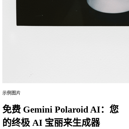
示例图片
免费 Gemini Polaroid AI：您
的终极 AI 宝丽来生成器