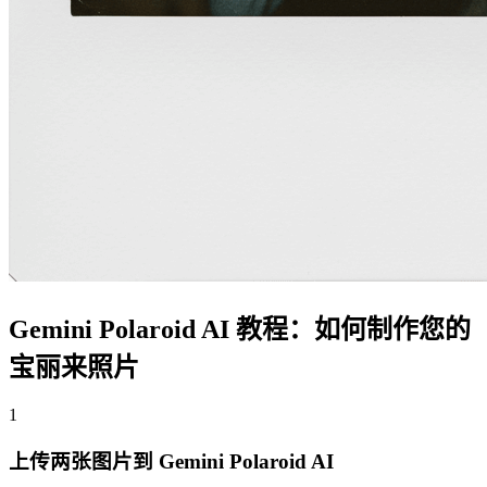
Gemini Polaroid AI 教程：如何制作您的
宝丽来照片
1
上传两张图片到 Gemini Polaroid AI