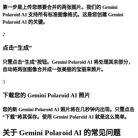
第一步是上传您想要合并的两张图片。我们的 Gemini
Polaroid AI 支持所有标准图像格式。这是您创建 Gemini
Polaroid AI 的关键。
2
点击“生成”
只需点击“生成”按钮。Gemini Polaroid AI 将处理其余部分，
自动将两张图像合并成一张美丽的宝丽来照片。
3
下载您的 Gemini Polaroid AI 照片
您的新 Gemini Polaroid AI 照片将在几秒钟内出现。只需点击
“下载”将其保存。使用 Gemini Polaroid AI 就是这么简单。
关于 Gemini Polaroid AI 的常见问题