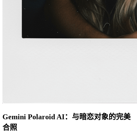
Gemini Polaroid AI：与暗恋对象的完美
合照