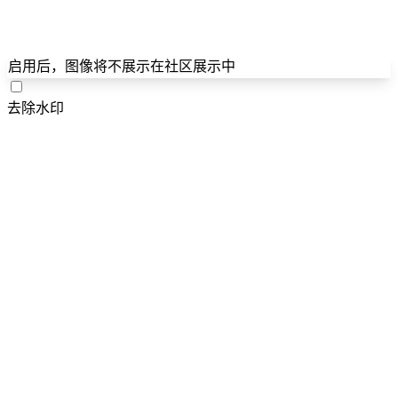
启用后，图像将不展示在社区展示中
去除水印