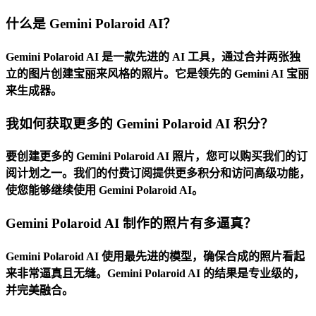
什么是 Gemini Polaroid AI？
Gemini Polaroid AI 是一款先进的 AI 工具，通过合并两张独
立的图片创建宝丽来风格的照片。它是领先的 Gemini AI 宝丽
来生成器。
我如何获取更多的 Gemini Polaroid AI 积分？
要创建更多的 Gemini Polaroid AI 照片，您可以购买我们的订
阅计划之一。我们的付费订阅提供更多积分和访问高级功能，
使您能够继续使用 Gemini Polaroid AI。
Gemini Polaroid AI 制作的照片有多逼真？
Gemini Polaroid AI 使用最先进的模型，确保合成的照片看起
来非常逼真且无缝。Gemini Polaroid AI 的结果是专业级的，
并完美融合。