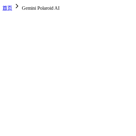
首页
Gemini Polaroid AI