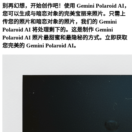
别再幻想，开始创作吧！使用 Gemini Polaroid AI，
您可以生成与暗恋对象的完美宝丽来照片。只需上
传您的照片和暗恋对象的照片，我们的 Gemini
Polaroid AI 将处理剩下的。这是制作 Gemini
Polaroid AI 照片最甜蜜和最隐秘的方式。立即获取
您完美的 Gemini Polaroid AI。