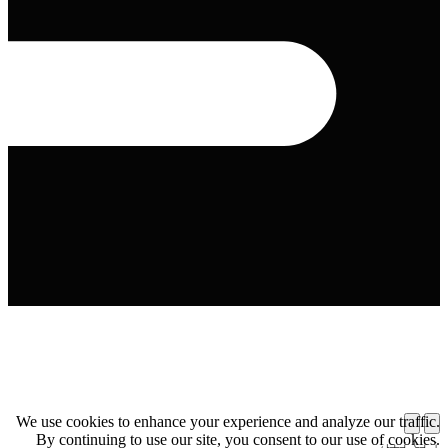
We use cookies to enhance your experience and analyze our traffic.
By continuing to use our site, you consent to our use of cookies.
زبانیں