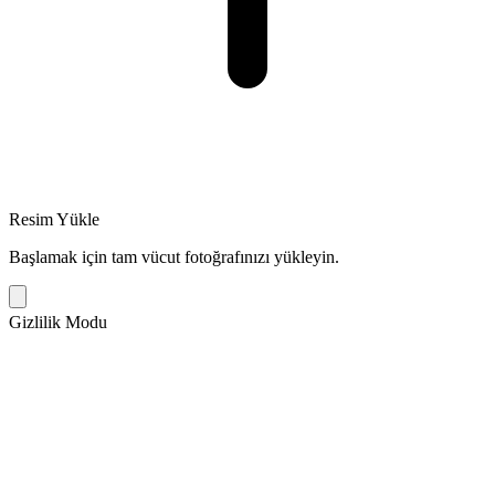
Resim Yükle
Başlamak için tam vücut fotoğrafınızı yükleyin.
Gizlilik Modu