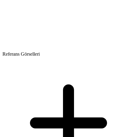
Referans Görselleri