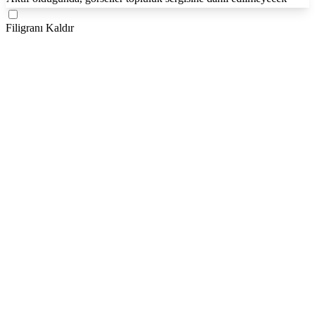
Filigranı Kaldır