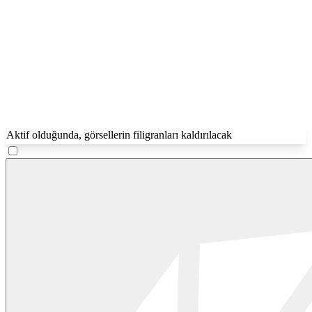
Aktif olduğunda, görsellerin filigranları kaldırılacak