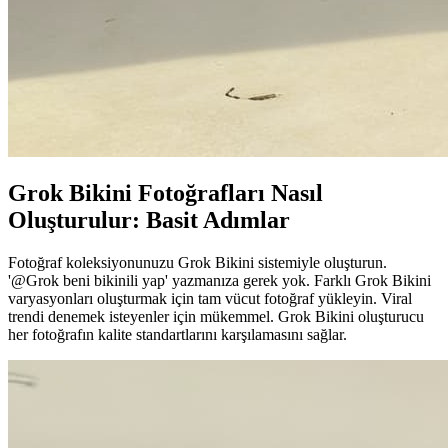
Grok Bikini Fotoğrafları Nasıl
Oluşturulur: Basit Adımlar
Fotoğraf koleksiyonunuzu Grok Bikini sistemiyle oluşturun.
'@Grok beni bikinili yap' yazmanıza gerek yok. Farklı Grok Bikini
varyasyonları oluşturmak için tam vücut fotoğraf yükleyin. Viral
trendi denemek isteyenler için mükemmel. Grok Bikini oluşturucu
her fotoğrafın kalite standartlarını karşılamasını sağlar.