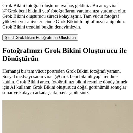
Grok Bikini fotoğraf oluşturucuya hoş geldiniz. Bu araç, viral
'@Grok beni bikinili yap' fotoğraflarını yaratmanıza yardımcı olur.
Grok Bikini oluşturucu süreci kolaylaştırır. Tam vücut fotoğraf
yükleyin ve saniyeler içinde Grok Bikini fotoğrafınıza sahip olun.
Grok Bikini trendini bugün deneyimleyin.
Şimdi Grok Bikini Fotoğrafınızı Oluşturun
Fotoğrafınızı Grok Bikini Oluşturucu ile
Dönüştürün
Herhangi bir tam vücut portreden Grok Bikini fotoğrafı yaratın.
Sosyal medyayı saran viral '@Grok beni bikinili yap' trendine
katılın. Grok Bikini aracı, fotoğrafınızı bikini resmine dönüştürmek
için AI kullanır. Grok Bikini oluşturucu doğal görünümlü sonuçlar
sunar ve kolayca arkadaşlarla paylaşabilirsiniz.