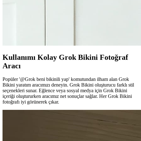
Kullanımı Kolay Grok Bikini Fotoğraf
Aracı
Popüler '@Grok beni bikinili yap' komutundan ilham alan Grok
Bikini yaratım aracımızı deneyin. Grok Bikini oluşturucu farklı stil
seçenekleri sunar. Eğlence veya sosyal medya için Grok Bikini
içeriği oluştururken aracımız net sonuçlar sağlar. Her Grok Bikini
fotoğrafı iyi görünerek çıkar.