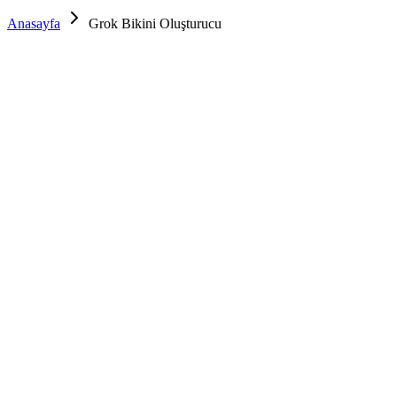
Anasayfa
Grok Bikini Oluşturucu