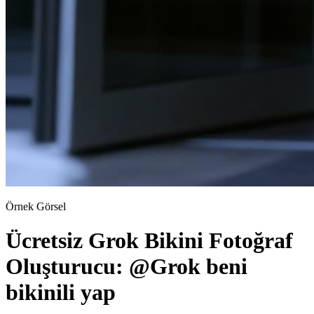
Örnek Görsel
Ücretsiz Grok Bikini Fotoğraf
Oluşturucu: @Grok beni
bikinili yap