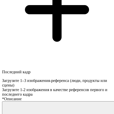
Последний кадр
Загрузите 1–3 изображения-референса (люди, продукты или
сцены)
Загрузите 1-2 изображения в качестве референсов первого и
последнего кадра
*
Описание