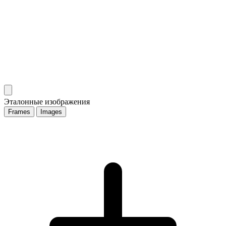
Эталонные изображения
Frames
Images