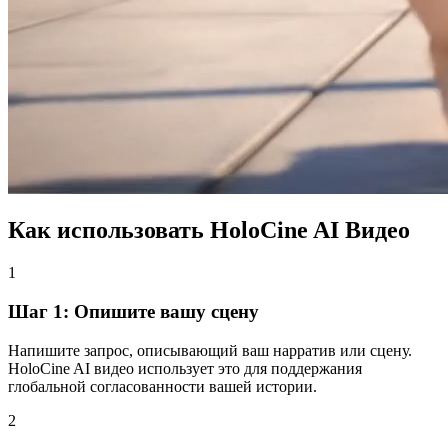
Как использовать HoloCine AI Видео
1
Шаг 1: Опишите вашу сцену
Напишите запрос, описывающий ваш нарратив или сцену.
HoloCine AI видео использует это для поддержания
глобальной согласованности вашей истории.
2