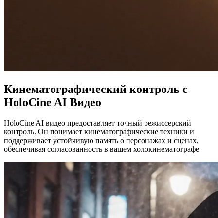
Кинематографический контроль с
HoloCine AI Видео
HoloCine AI видео предоставляет точный режиссерский
контроль. Он понимает кинематографические техники и
поддерживает устойчивую память о персонажах и сценах,
обеспечивая согласованность в вашем холокинематографе.