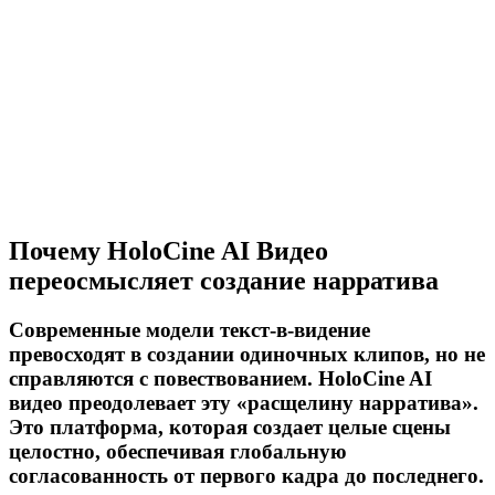
Почему HoloCine AI Видео
переосмысляет создание нарратива
Современные модели текст-в-видение
превосходят в создании одиночных клипов, но не
справляются с повествованием. HoloCine AI
видео преодолевает эту «расщелину нарратива».
Это платформа, которая создает целые сцены
целостно, обеспечивая глобальную
согласованность от первого кадра до последнего.