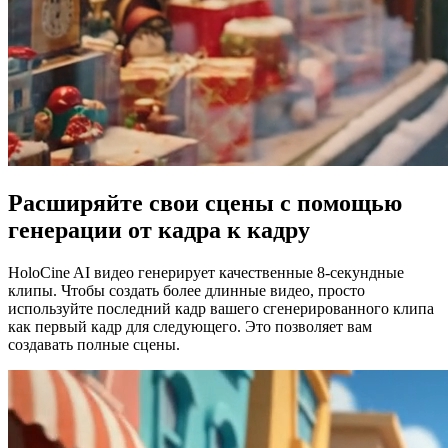
Расширяйте свои сцены с помощью
генерации от кадра к кадру
HoloCine AI видео генерирует качественные 8-секундные
клипы. Чтобы создать более длинные видео, просто
используйте последний кадр вашего сгенерированного клипа
как первый кадр для следующего. Это позволяет вам
создавать полные сцены.