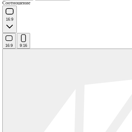
Соотношение
16:9
16:9
9:16