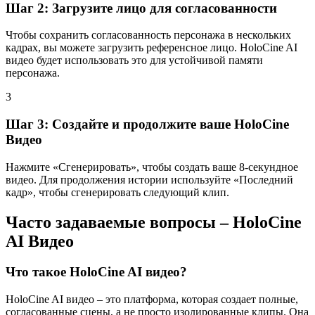
Шаг 2: Загрузите лицо для согласованности
Чтобы сохранить согласованность персонажа в нескольких
кадрах, вы можете загрузить референсное лицо. HoloCine AI
видео будет использовать это для устойчивой памяти
персонажа.
3
Шаг 3: Создайте и продолжите ваше HoloCine
Видео
Нажмите «Сгенерировать», чтобы создать ваше 8-секундное
видео. Для продолжения истории используйте «Последний
кадр», чтобы сгенерировать следующий клип.
Часто задаваемые вопросы – HoloCine
AI Видео
Что такое HoloCine AI видео?
HoloCine AI видео – это платформа, которая создает полные,
согласованные сцены, а не просто изолированные клипы. Она