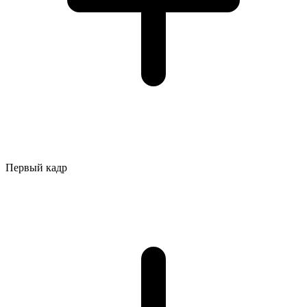
Первый кадр