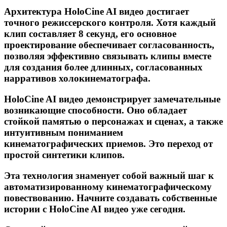
Архитектура HoloCine AI видео достигает
точного режиссерского контроля. Хотя каждый
клип составляет 8 секунд, его основное
проектирование обеспечивает согласованность,
позволяя эффективно связывать клипы вместе
для создания более длинных, согласованных
нарративов холокинематографа.
HoloCine AI видео демонстрирует замечательные
возникающие способности. Оно обладает
стойкой памятью о персонажах и сценах, а также
интуитивным пониманием
кинематографических приемов. Это переход от
простой синтетики клипов.
Эта технология знаменует собой важный шаг к
автоматизированному кинематографическому
повествованию. Начните создавать собственные
истории с HoloCine AI видео уже сегодня.