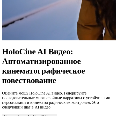
HoloCine AI Видео:
Автоматизированное
кинематографическое
повествование
Оцените мощь HoloCine AI видео. Генерируйте
последовательные многослойные нарративы с устойчивыми
персонажами и кинематографическим контролем. Это
следующий шаг в AI видео.