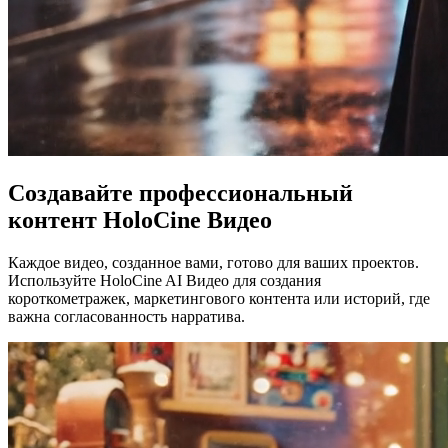
Создавайте профессиональный
контент HoloCine Видео
Каждое видео, созданное вами, готово для ваших проектов.
Используйте HoloCine AI Видео для создания
короткометражек, маркетингового контента или историй, где
важна согласованность нарратива.