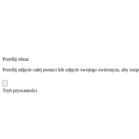
Prześlij obraz
Prześlij zdjęcie całej postaci lub zdjęcie swojego zwierzęcia, aby roz
Tryb prywatności