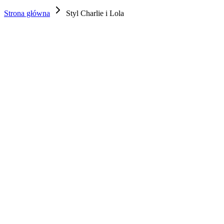
Strona główna
Styl Charlie i Lola