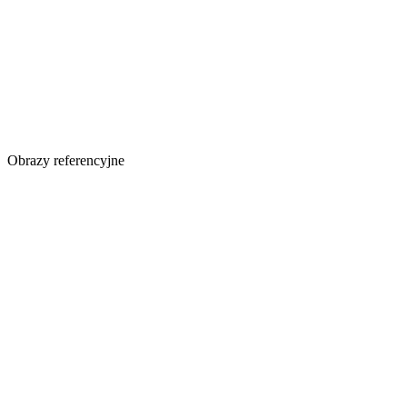
Obrazy referencyjne