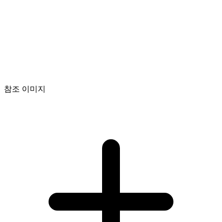
참조 이미지