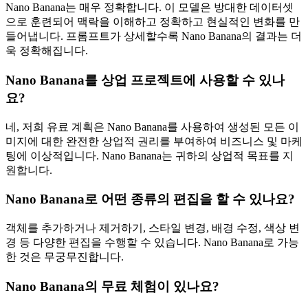
Nano Banana는 매우 정확합니다. 이 모델은 방대한 데이터셋
으로 훈련되어 맥락을 이해하고 정확하고 현실적인 변화를 만
들어냅니다. 프롬프트가 상세할수록 Nano Banana의 결과는 더
욱 정확해집니다.
Nano Banana를 상업 프로젝트에 사용할 수 있나
요?
네, 저희 유료 계획은 Nano Banana를 사용하여 생성된 모든 이
미지에 대한 완전한 상업적 권리를 부여하여 비즈니스 및 마케
팅에 이상적입니다. Nano Banana는 귀하의 상업적 목표를 지
원합니다.
Nano Banana로 어떤 종류의 편집을 할 수 있나요?
객체를 추가하거나 제거하기, 스타일 변경, 배경 수정, 색상 변
경 등 다양한 편집을 수행할 수 있습니다. Nano Banana로 가능
한 것은 무궁무진합니다.
Nano Banana의 무료 체험이 있나요?