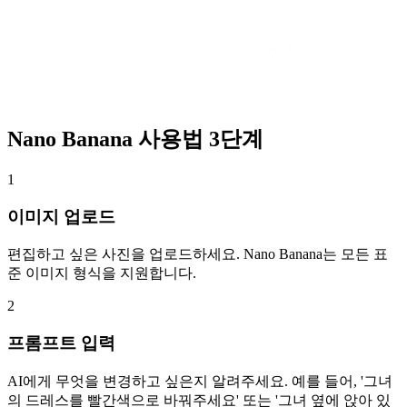
Nano Banana 사용법 3단계
1
이미지 업로드
편집하고 싶은 사진을 업로드하세요. Nano Banana는 모든 표
준 이미지 형식을 지원합니다.
2
프롬프트 입력
AI에게 무엇을 변경하고 싶은지 알려주세요. 예를 들어, '그녀
의 드레스를 빨간색으로 바꿔주세요' 또는 '그녀 옆에 앉아 있