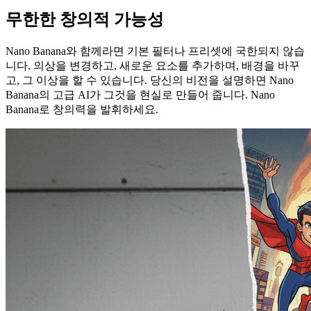
무한한 창의적 가능성
Nano Banana와 함께라면 기본 필터나 프리셋에 국한되지 않습
니다. 의상을 변경하고, 새로운 요소를 추가하며, 배경을 바꾸
고, 그 이상을 할 수 있습니다. 당신의 비전을 설명하면 Nano
Banana의 고급 AI가 그것을 현실로 만들어 줍니다. Nano
Banana로 창의력을 발휘하세요.