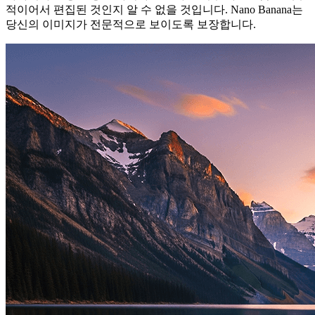
적이어서 편집된 것인지 알 수 없을 것입니다. Nano Banana는
당신의 이미지가 전문적으로 보이도록 보장합니다.