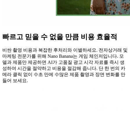
빠르고 믿을 수 없을 만큼 비용 효율적
비싼 촬영 비용과 복잡한 후처리와 이별하세요. 전자상거래 및
마케팅 전문가를 위해 Nano Banana는 게임 체인저입니다. 모
델과 제품만 제공하면 AI가 고품질 광고 시각 자료를 즉시 생
성하여 시간을 절약하고 비용을 절감해 줍니다. 단 한 번의 카
메라 클릭 없이 수초 만에 수많은 제품 촬영과 장면 변화를 만
들어 보세요.