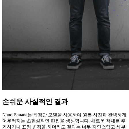
손쉬운 사실적인 결과
Nano Banana는 최첨단 모델을 사용하여 원본 사진과 완벽하게
어우러지는 초현실적인 편집을 생성합니다. 새로운 객체를 추
가하거나 표정 변경을 하더라도 결과는 너무 자연스럽고 세부