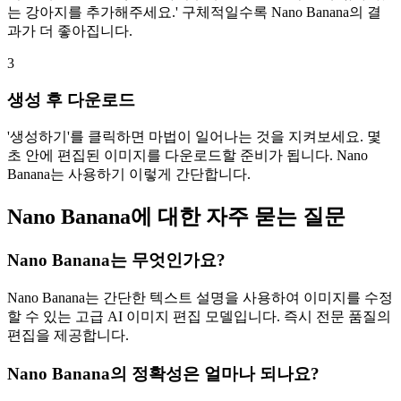
는 강아지를 추가해주세요.' 구체적일수록 Nano Banana의 결
과가 더 좋아집니다.
3
생성 후 다운로드
'생성하기'를 클릭하면 마법이 일어나는 것을 지켜보세요. 몇
초 안에 편집된 이미지를 다운로드할 준비가 됩니다. Nano
Banana는 사용하기 이렇게 간단합니다.
Nano Banana에 대한 자주 묻는 질문
Nano Banana는 무엇인가요?
Nano Banana는 간단한 텍스트 설명을 사용하여 이미지를 수정
할 수 있는 고급 AI 이미지 편집 모델입니다. 즉시 전문 품질의
편집을 제공합니다.
Nano Banana의 정확성은 얼마나 되나요?