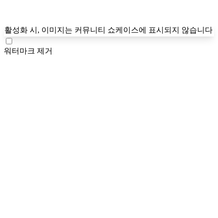
활성화 시, 이미지는 커뮤니티 쇼케이스에 표시되지 않습니다
워터마크 제거