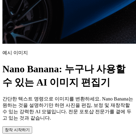
예시 이미지
Nano Banana: 누구나 사용할
수 있는 AI 이미지 편집기
간단한 텍스트 명령으로 이미지를 변환하세요. Nano Banana는
원하는 것을 설명하기만 하면 사진을 편집, 보정 및 재창작할
수 있는 강력한 AI 모델입니다. 전문 포토샵 전문가를 곁에 두
고 있는 것과 같습니다.
창작 시작하기