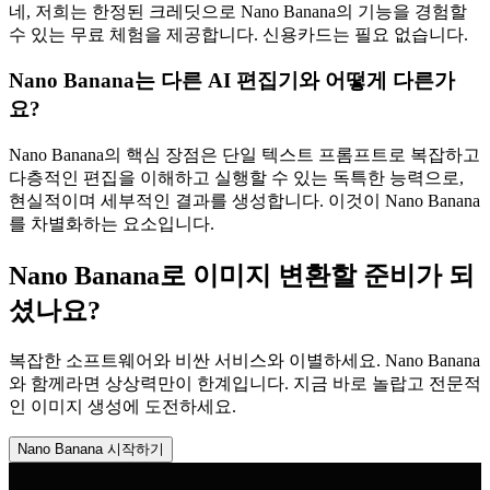
네, 저희는 한정된 크레딧으로 Nano Banana의 기능을 경험할
수 있는 무료 체험을 제공합니다. 신용카드는 필요 없습니다.
Nano Banana는 다른 AI 편집기와 어떻게 다른가
요?
Nano Banana의 핵심 장점은 단일 텍스트 프롬프트로 복잡하고
다층적인 편집을 이해하고 실행할 수 있는 독특한 능력으로,
현실적이며 세부적인 결과를 생성합니다. 이것이 Nano Banana
를 차별화하는 요소입니다.
Nano Banana로 이미지 변환할 준비가 되
셨나요?
복잡한 소프트웨어와 비싼 서비스와 이별하세요. Nano Banana
와 함께라면 상상력만이 한계입니다. 지금 바로 놀랍고 전문적
인 이미지 생성에 도전하세요.
Nano Banana 시작하기