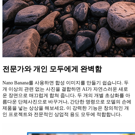
전문가와 개인 모두에게 완벽함
Nano Banana를 사용하면 합성 이미지를 만들기 쉽습니다. 두
개 이상의 관련 없는 사진을 결합하면 AI가 자연스러운 새로
운 장면으로 매끄럽게 합쳐 줍니다. 두 개의 개별 초상화를 아
름다운 단체사진으로 바꾸거나, 간단한 명령으로 모델의 손에
제품을 넣는 상상을 해보세요. 이 강력한 기능은 창의적인 개
인 프로젝트와 전문적인 상업적 용도 모두에 적합합니다.