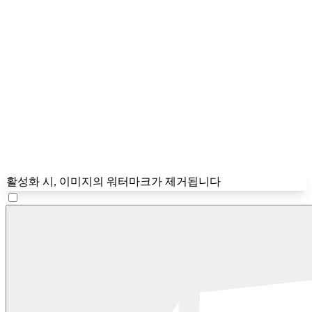
활성화 시, 이미지의 워터마크가 제거됩니다