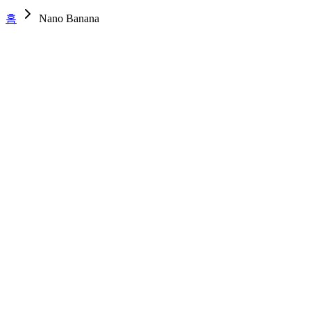
홈
Nano Banana