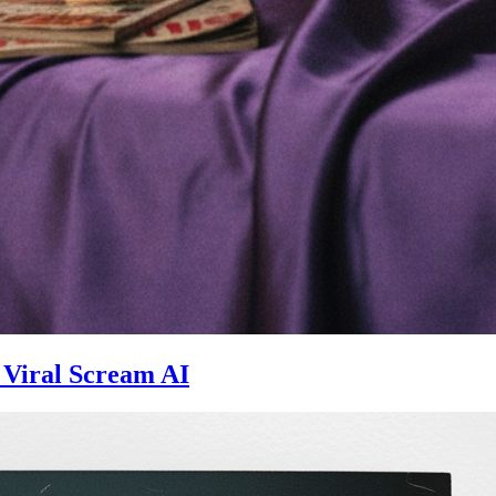
 Viral Scream AI