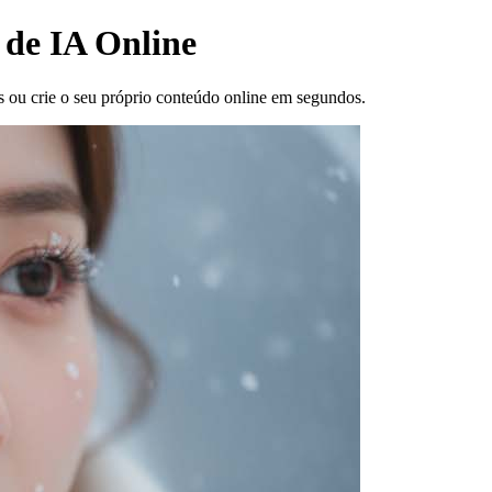
s de IA Online
 ou crie o seu próprio conteúdo online em segundos.