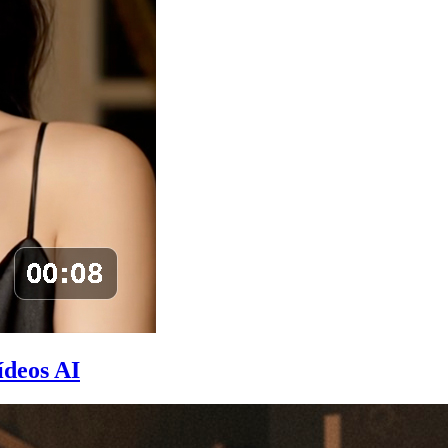
ídeos AI