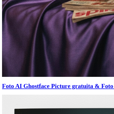
Foto AI Ghostface Picture gratuita & Foto