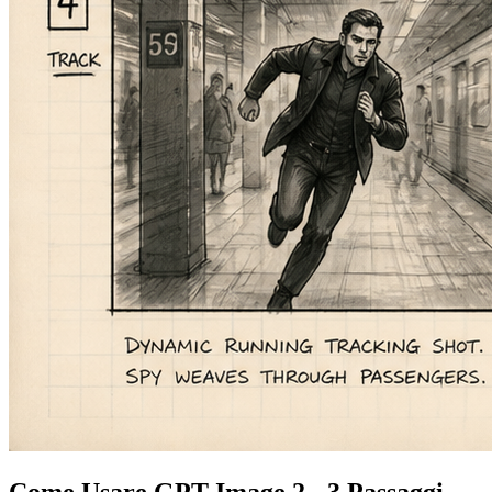
Come Usare GPT Image 2 - 3 Passaggi