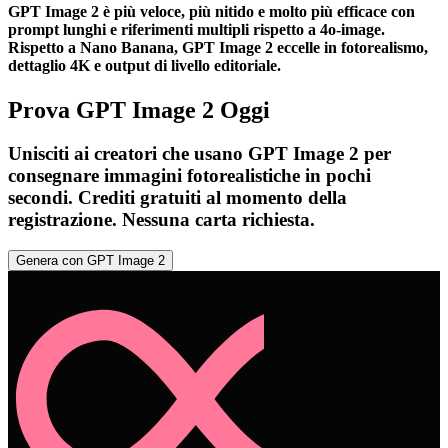
GPT Image 2 è più veloce, più nitido e molto più efficace con
prompt lunghi e riferimenti multipli rispetto a 4o-image.
Rispetto a Nano Banana, GPT Image 2 eccelle in fotorealismo,
dettaglio 4K e output di livello editoriale.
Prova GPT Image 2 Oggi
Unisciti ai creatori che usano GPT Image 2 per
consegnare immagini fotorealistiche in pochi
secondi. Crediti gratuiti al momento della
registrazione. Nessuna carta richiesta.
Genera con GPT Image 2