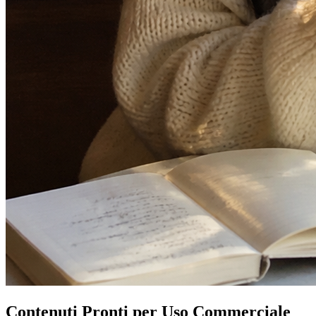
Contenuti Pronti per Uso Commerciale