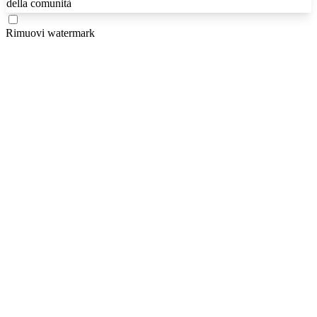
della comunità
Rimuovi watermark