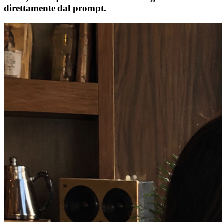
direttamente dal prompt.