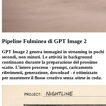
Pipeline Fulminea di GPT Image 2
GPT Image 2 genera immagini in streaming in pochi
secondi, non minuti. Le attività in background
continuano durante la preparazione del prossimo
scatto. L’intero processo - prompt, caricamento
riferimenti, generazione, download - è ottimizzato
per mantenere il flusso creativo senza attese in coda.