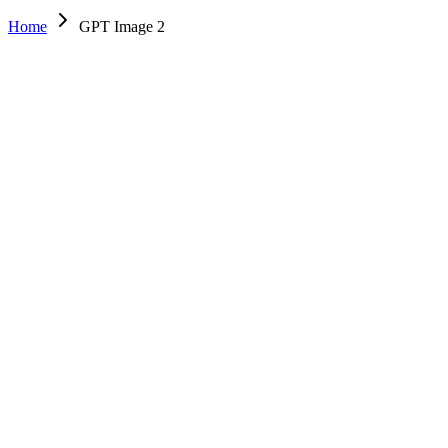
Home
GPT Image 2