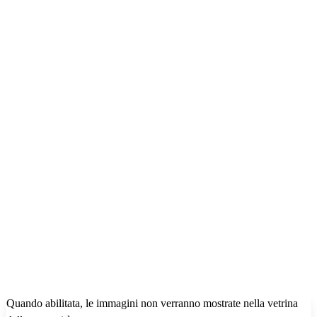
Quando abilitata, le immagini non verranno mostrate nella vetrina