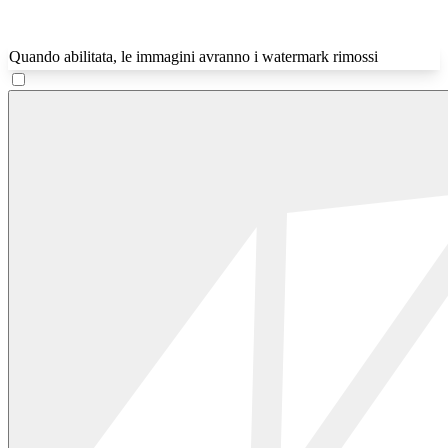
Quando abilitata, le immagini avranno i watermark rimossi