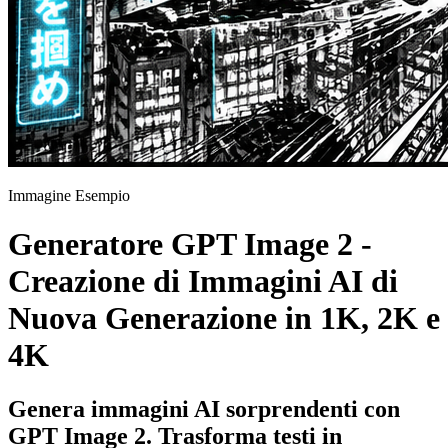
Immagine Esempio
Generatore GPT Image 2 -
Creazione di Immagini AI di
Nuova Generazione in 1K, 2K e
4K
Genera immagini AI sorprendenti con
GPT Image 2. Trasforma testi in