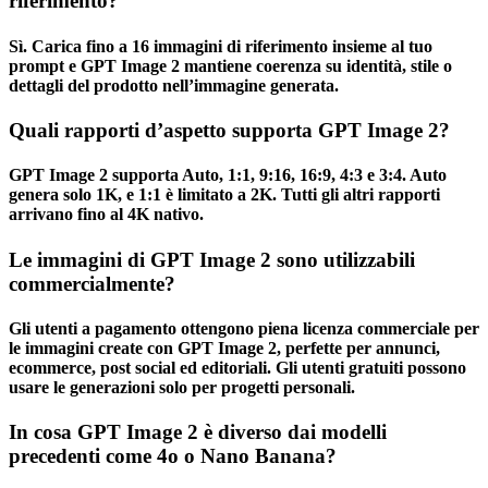
riferimento?
Sì. Carica fino a 16 immagini di riferimento insieme al tuo
prompt e GPT Image 2 mantiene coerenza su identità, stile o
dettagli del prodotto nell’immagine generata.
Quali rapporti d’aspetto supporta GPT Image 2?
GPT Image 2 supporta Auto, 1:1, 9:16, 16:9, 4:3 e 3:4. Auto
genera solo 1K, e 1:1 è limitato a 2K. Tutti gli altri rapporti
arrivano fino al 4K nativo.
Le immagini di GPT Image 2 sono utilizzabili
commercialmente?
Gli utenti a pagamento ottengono piena licenza commerciale per
le immagini create con GPT Image 2, perfette per annunci,
ecommerce, post social ed editoriali. Gli utenti gratuiti possono
usare le generazioni solo per progetti personali.
In cosa GPT Image 2 è diverso dai modelli
precedenti come 4o o Nano Banana?