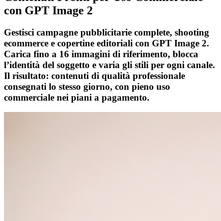
con GPT Image 2
Gestisci campagne pubblicitarie complete, shooting
ecommerce e copertine editoriali con GPT Image 2.
Carica fino a 16 immagini di riferimento, blocca
l’identità del soggetto e varia gli stili per ogni canale.
Il risultato: contenuti di qualità professionale
consegnati lo stesso giorno, con pieno uso
commerciale nei piani a pagamento.