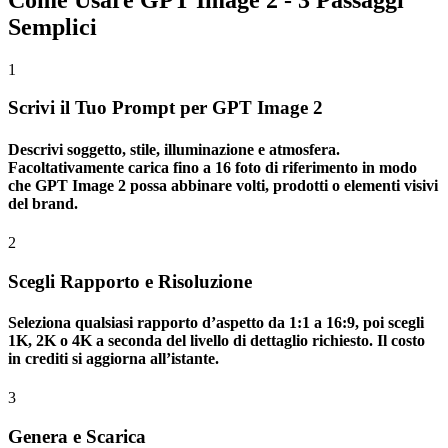
Semplici
1
Scrivi il Tuo Prompt per GPT Image 2
Descrivi soggetto, stile, illuminazione e atmosfera.
Facoltativamente carica fino a 16 foto di riferimento in modo
che GPT Image 2 possa abbinare volti, prodotti o elementi visivi
del brand.
2
Scegli Rapporto e Risoluzione
Seleziona qualsiasi rapporto d’aspetto da 1:1 a 16:9, poi scegli
1K, 2K o 4K a seconda del livello di dettaglio richiesto. Il costo
in crediti si aggiorna all’istante.
3
Genera e Scarica