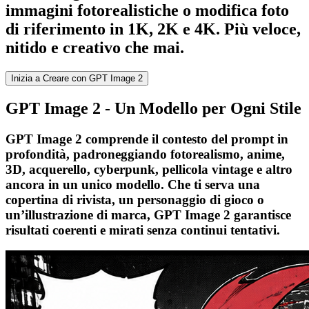
immagini fotorealistiche o modifica foto
di riferimento in 1K, 2K e 4K. Più veloce,
nitido e creativo che mai.
Inizia a Creare con GPT Image 2
GPT Image 2 - Un Modello per Ogni Stile
GPT Image 2 comprende il contesto del prompt in
profondità, padroneggiando fotorealismo, anime,
3D, acquerello, cyberpunk, pellicola vintage e altro
ancora in un unico modello. Che ti serva una
copertina di rivista, un personaggio di gioco o
un’illustrazione di marca, GPT Image 2 garantisce
risultati coerenti e mirati senza continui tentativi.