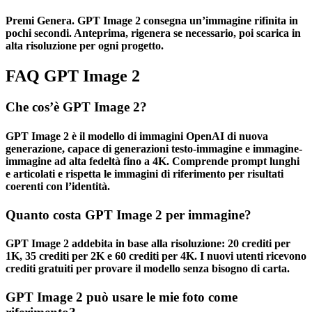
Premi Genera. GPT Image 2 consegna un’immagine rifinita in
pochi secondi. Anteprima, rigenera se necessario, poi scarica in
alta risoluzione per ogni progetto.
FAQ GPT Image 2
Che cos’è GPT Image 2?
GPT Image 2 è il modello di immagini OpenAI di nuova
generazione, capace di generazioni testo-immagine e immagine-
immagine ad alta fedeltà fino a 4K. Comprende prompt lunghi
e articolati e rispetta le immagini di riferimento per risultati
coerenti con l’identità.
Quanto costa GPT Image 2 per immagine?
GPT Image 2 addebita in base alla risoluzione: 20 crediti per
1K, 35 crediti per 2K e 60 crediti per 4K. I nuovi utenti ricevono
crediti gratuiti per provare il modello senza bisogno di carta.
GPT Image 2 può usare le mie foto come