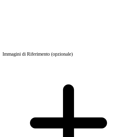
Immagini di Riferimento
(opzionale)