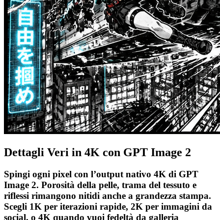
Dettagli Veri in 4K con GPT Image 2
Spingi ogni pixel con l’output nativo 4K di GPT
Image 2. Porosità della pelle, trama del tessuto e
riflessi rimangono nitidi anche a grandezza stampa.
Scegli 1K per iterazioni rapide, 2K per immagini da
social, o 4K quando vuoi fedeltà da galleria