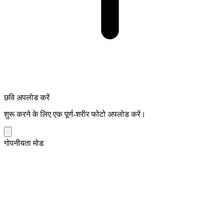
छवि अपलोड करें
शुरू करने के लिए एक पूर्ण-शरीर फोटो अपलोड करें।
गोपनीयता मोड