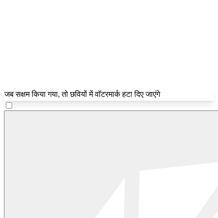
जब सक्षम किया गया, तो छवियों में वॉटरमार्क हटा दिए जाएंगे