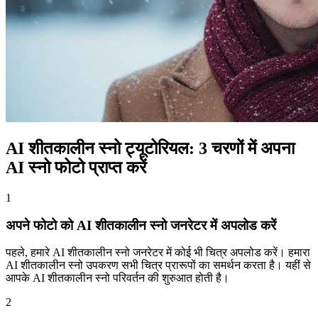
AI शीतकालीन स्नो ट्यूटोरियल: 3 चरणों में अपना
AI स्नो फोटो प्राप्त करें
1
अपने फोटो को AI शीतकालीन स्नो जनरेटर में अपलोड करें
पहले, हमारे AI शीतकालीन स्नो जनरेटर में कोई भी चित्र अपलोड करें। हमारा
AI शीतकालीन स्नो उपकरण सभी चित्र प्रारूपों का समर्थन करता है। यहीं से
आपके AI शीतकालीन स्नो परिवर्तन की शुरुआत होती है।
2