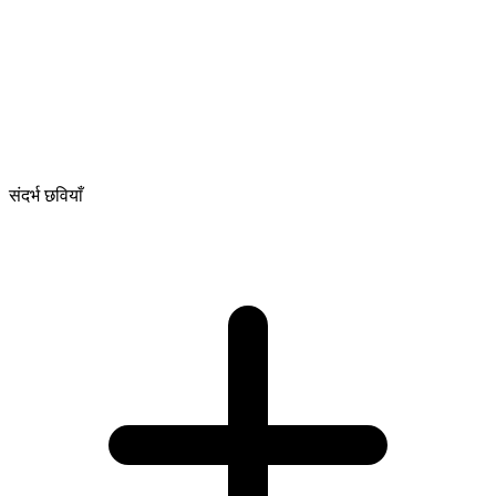
संदर्भ छवियाँ