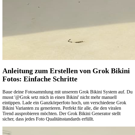
Anleitung zum Erstellen von Grok Bikini
Fotos: Einfache Schritte
Baue deine Fotosammlung mit unserem Grok Bikini System auf. Du
musst '@Grok setz mich in einen Bikini' nicht mehr manuell
eintippen. Lade ein Ganzkörperfoto hoch, um verschiedene Grok
Bikini Varianten zu generieren. Perfekt für alle, die den viralen
Trend ausprobieren möchten. Der Grok Bikini Generator stellt
sicher, dass jedes Foto Qualitätsstandards erfüllt.