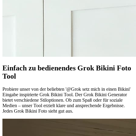
Einfach zu bedienendes Grok Bikini Foto
Tool
Probiere unser von der beliebten '@Grok setz mich in einen Bikini'
Eingabe inspirierte Grok Bikini Tool. Der Grok Bikini Generator
bietet verschiedene Stiloptionen. Ob zum Spaß oder für soziale
Medien – unser Tool erzielt klare und ansprechende Ergebnisse.
Jedes Grok Bikini Foto sieht gut aus.