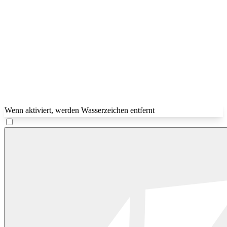
Wenn aktiviert, werden Wasserzeichen entfernt