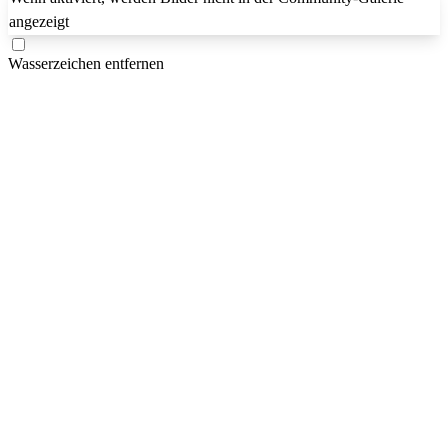
angezeigt
Wasserzeichen entfernen