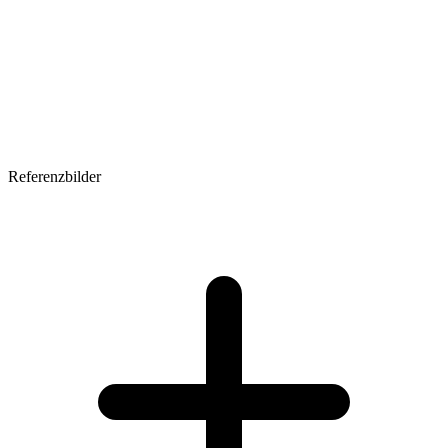
Referenzbilder