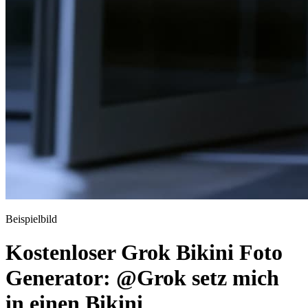
Beispielbild
Kostenloser Grok Bikini Foto
Generator: @Grok setz mich
in einen Bikini