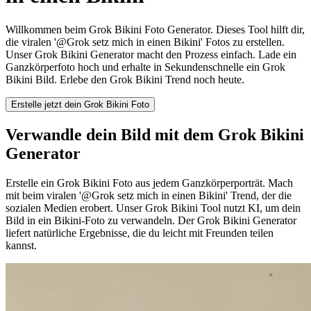
Willkommen beim Grok Bikini Foto Generator. Dieses Tool hilft dir,
die viralen '@Grok setz mich in einen Bikini' Fotos zu erstellen.
Unser Grok Bikini Generator macht den Prozess einfach. Lade ein
Ganzkörperfoto hoch und erhalte in Sekundenschnelle ein Grok
Bikini Bild. Erlebe den Grok Bikini Trend noch heute.
Erstelle jetzt dein Grok Bikini Foto
Verwandle dein Bild mit dem Grok Bikini
Generator
Erstelle ein Grok Bikini Foto aus jedem Ganzkörperporträt. Mach
mit beim viralen '@Grok setz mich in einen Bikini' Trend, der die
sozialen Medien erobert. Unser Grok Bikini Tool nutzt KI, um dein
Bild in ein Bikini-Foto zu verwandeln. Der Grok Bikini Generator
liefert natürliche Ergebnisse, die du leicht mit Freunden teilen
kannst.