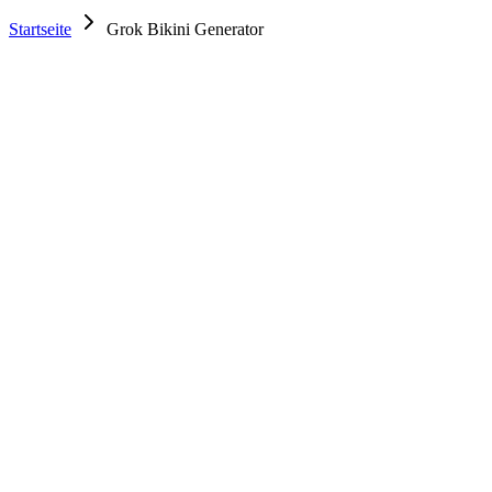
Startseite
Grok Bikini Generator