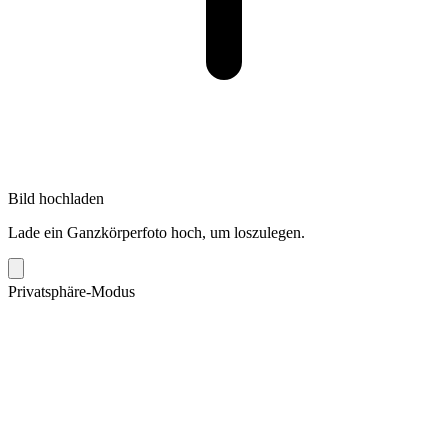
Bild hochladen
Lade ein Ganzkörperfoto hoch, um loszulegen.
Privatsphäre-Modus