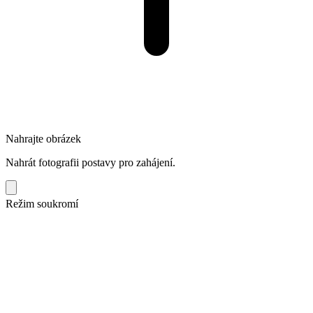
Nahrajte obrázek
Nahrát fotografii postavy pro zahájení.
Režim soukromí