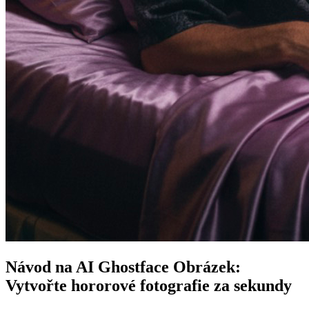
Návod na AI Ghostface Obrázek:
Vytvořte hororové fotografie za sekundy