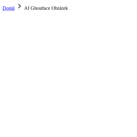
Domů
AI Ghostface Obrázek