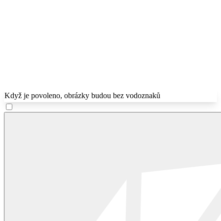
Když je povoleno, obrázky budou bez vodoznaků