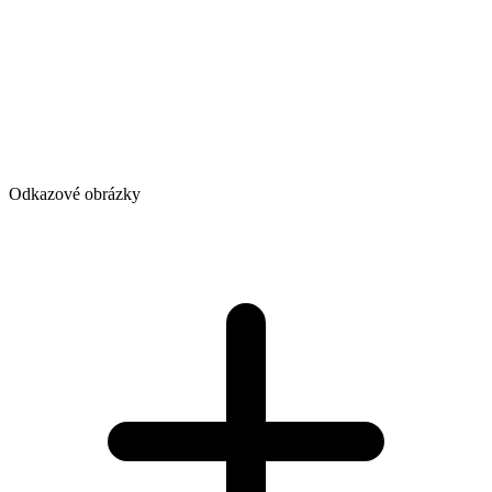
Odkazové obrázky