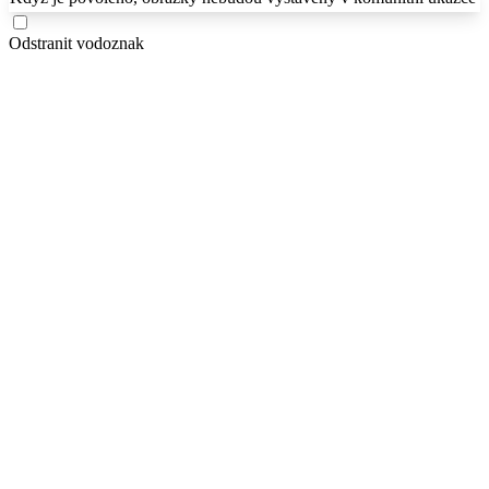
Odstranit vodoznak